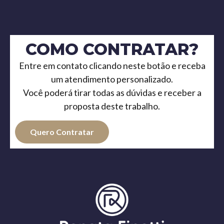
COMO CONTRATAR?
Entre em contato clicando neste botão e receba
um atendimento personalizado.
Você poderá tirar todas as dúvidas e receber a
proposta deste trabalho.
Quero Contratar