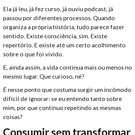
Ela já leu, já fez curso, já ouviu podcast, já
passou por diferentes processos. Quando
organiza a própria história, tudo parece fazer
sentido. Existe consciência, sim. Existe
repertório. E existe até um certo acolhimento
sobre o que foi vivido.
E, ainda assim, a vida continua mais ou menos no
mesmo lugar. Que curioso, né?
É nesse ponto que costuma surgir um incômodo
difícil de ignorar: se eu entendo tanto sobre
mim, por que continuo repetindo as mesmas
coisas?
Consumir sem transformar