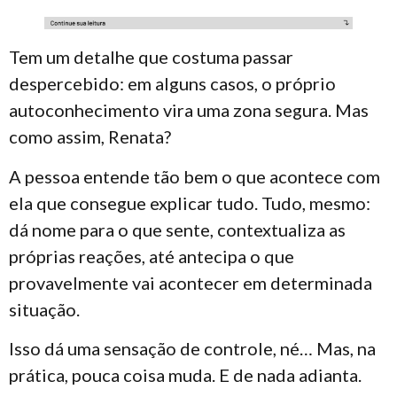
Tem um detalhe que costuma passar
despercebido: em alguns casos, o próprio
autoconhecimento vira uma zona segura. Mas
como assim, Renata?
A pessoa entende tão bem o que acontece com
ela que consegue explicar tudo. Tudo, mesmo:
dá nome para o que sente, contextualiza as
próprias reações, até antecipa o que
provavelmente vai acontecer em determinada
situação.
Isso dá uma sensação de controle, né… Mas, na
prática, pouca coisa muda. E de nada adianta.