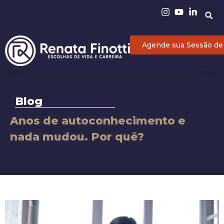
Agende sua Sessão de
Blog
Anos de autoconhecimento e
nada mudou. Por quê?