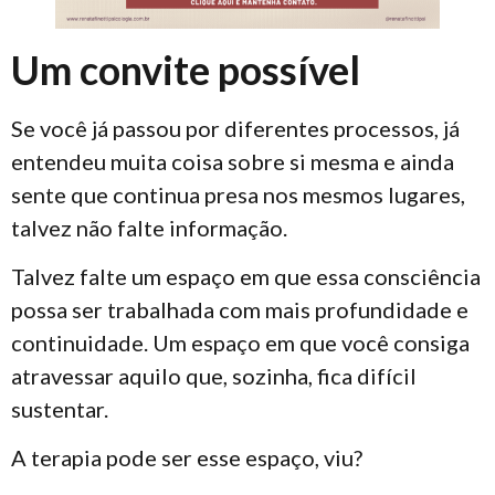
Um convite possível
Se você já passou por diferentes processos, já
entendeu muita coisa sobre si mesma e ainda
sente que continua presa nos mesmos lugares,
talvez não falte informação.
Talvez falte um espaço em que essa consciência
possa ser trabalhada com mais profundidade e
continuidade. Um espaço em que você consiga
atravessar aquilo que, sozinha, fica difícil
sustentar.
A terapia pode ser esse espaço, viu?