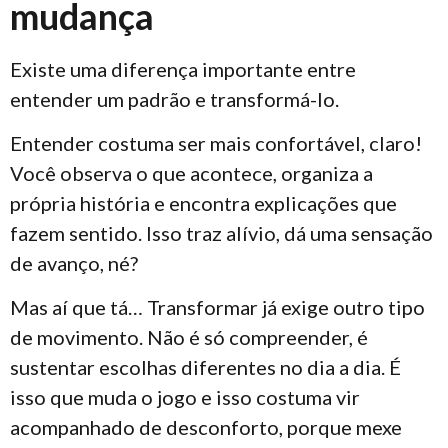
mudança
Existe uma diferença importante entre
entender um padrão e transformá-lo.
Entender costuma ser mais confortável, claro!
Você observa o que acontece, organiza a
própria história e encontra explicações que
fazem sentido. Isso traz alívio, dá uma sensação
de avanço, né?
Mas aí que tá… Transformar já exige outro tipo
de movimento. Não é só compreender, é
sustentar escolhas diferentes no dia a dia. É
isso que muda o jogo e isso costuma vir
acompanhado de desconforto, porque mexe