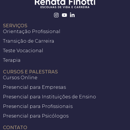
SERVIÇOS
Orientação Profissional
Transição de Carreira
Teste Vocacional
Terapia
CURSOS E PALESTRAS
Cursos Online
Presencial para Empresas
Presencial para Instituições de Ensino
Presencial para Profissionais
Presencial para Psicólogos
CONTATO