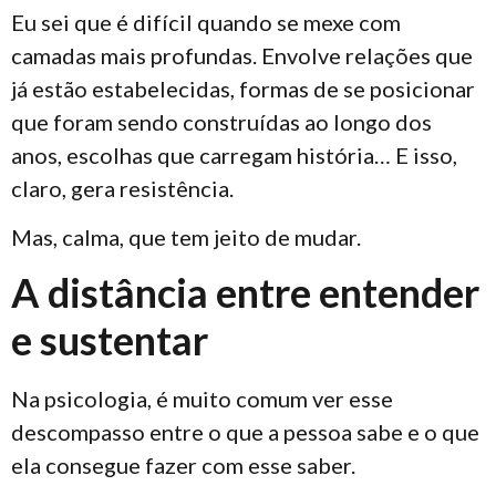
Eu sei que é difícil quando se mexe com
camadas mais profundas. Envolve relações que
já estão estabelecidas, formas de se posicionar
que foram sendo construídas ao longo dos
anos, escolhas que carregam história… E isso,
claro, gera resistência.
Mas, calma, que tem jeito de mudar.
A distância entre entender
e sustentar
Na psicologia, é muito comum ver esse
descompasso entre o que a pessoa sabe e o que
ela consegue fazer com esse saber.