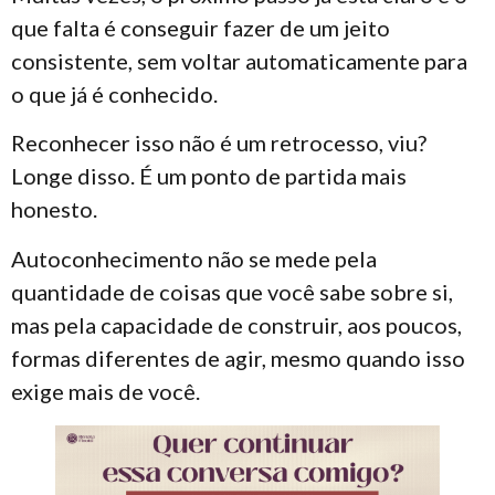
que falta é conseguir fazer de um jeito
consistente, sem voltar automaticamente para
o que já é conhecido.
Reconhecer isso não é um retrocesso, viu?
Longe disso. É um ponto de partida mais
honesto.
Autoconhecimento não se mede pela
quantidade de coisas que você sabe sobre si,
mas pela capacidade de construir, aos poucos,
formas diferentes de agir, mesmo quando isso
exige mais de você.