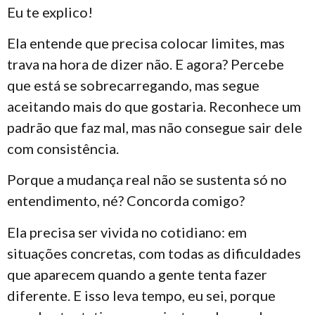
Eu te explico!
Ela entende que precisa colocar limites, mas
trava na hora de dizer não. E agora? Percebe
que está se sobrecarregando, mas segue
aceitando mais do que gostaria. Reconhece um
padrão que faz mal, mas não consegue sair dele
com consistência.
Porque a mudança real não se sustenta só no
entendimento, né? Concorda comigo?
Ela precisa ser vivida no cotidiano: em
situações concretas, com todas as dificuldades
que aparecem quando a gente tenta fazer
diferente. E isso leva tempo, eu sei, porque