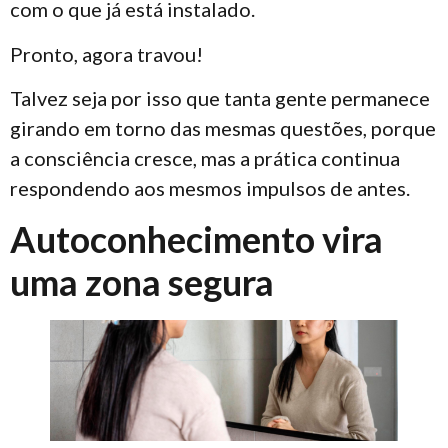
com o que já está instalado.
Pronto, agora travou!
Talvez seja por isso que tanta gente permanece
girando em torno das mesmas questões, porque
a consciência cresce, mas a prática continua
respondendo aos mesmos impulsos de antes.
Autoconhecimento vira
uma zona segura