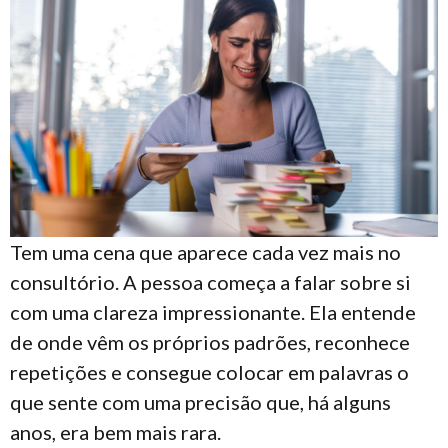
Tem uma cena que aparece cada vez mais no
consultório. A pessoa começa a falar sobre si
com uma clareza impressionante. Ela entende
de onde vêm os próprios padrões, reconhece
repetições e consegue colocar em palavras o
que sente com uma precisão que, há alguns
anos, era bem mais rara.