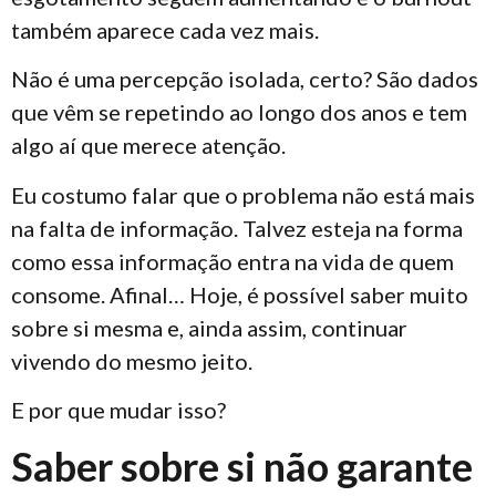
também aparece cada vez mais.
Não é uma percepção isolada, certo? São dados
que vêm se repetindo ao longo dos anos e tem
algo aí que merece atenção.
Eu costumo falar que o problema não está mais
na falta de informação. Talvez esteja na forma
como essa informação entra na vida de quem
consome. Afinal… Hoje, é possível saber muito
sobre si mesma e, ainda assim, continuar
vivendo do mesmo jeito.
E por que mudar isso?
Saber sobre si não garante