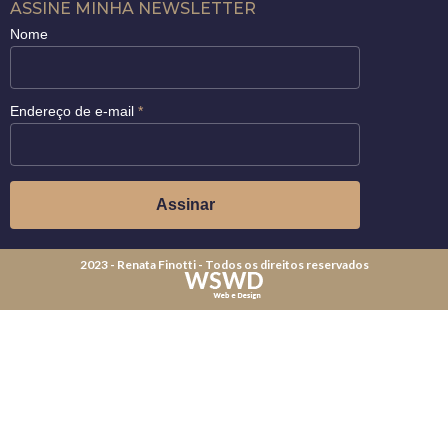
ASSINE MINHA NEWSLETTER
Nome
Endereço de e-mail
*
2023 - Renata Finotti - Todos os direitos reservados