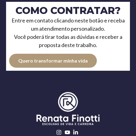
COMO CONTRATAR?
Entre em contato clicando neste botão e receba
um atendimento personalizado.
Você poderá tirar todas as dúvidas e receber a
proposta deste trabalho.
Quero transformar minha vida