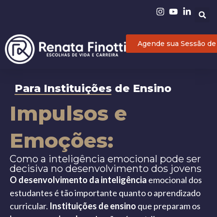
Agende sua Sessão de
Para Instituições de Ensino
Impulsos e
Emoções:
Como a inteligência emocional pode ser
decisiva no desenvolvimento dos jovens
O desenvolvimento da inteligência
emocional dos
estudantes é tão importante quanto o aprendizado
curricular.
Instituições de ensino
que preparam os