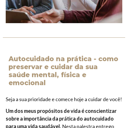
Autocuidado na prática - como
preservar e cuidar da sua
saúde mental, física e
emocional
Seja a sua prioridade e comece hoje a cuidar de você!
Um dos meus propósitos de vida é conscientizar
sobre a importância da prática do autocuidado
para uma vida saudável.
Nesta palestra entrego