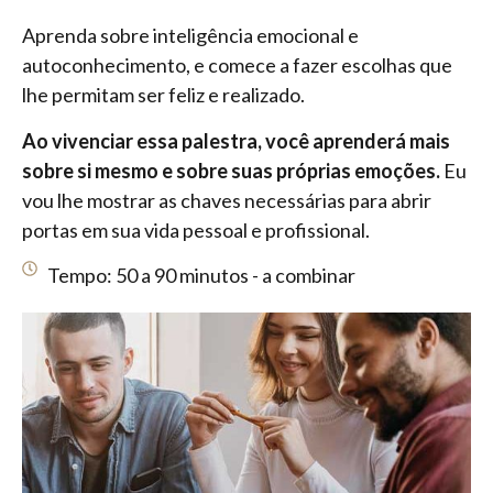
Aprenda sobre inteligência emocional e
autoconhecimento, e comece a fazer escolhas que
lhe permitam ser feliz e realizado.
Ao vivenciar essa palestra, você aprenderá mais
sobre si mesmo e sobre suas próprias emoções.
Eu
vou lhe mostrar as chaves necessárias para abrir
portas em sua vida pessoal e profissional.
Tempo: 50 a 90 minutos - a combinar