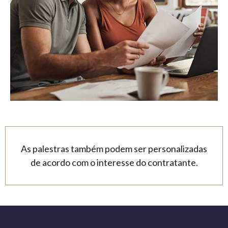
As palestras também podem ser personalizadas
de acordo com o interesse do contratante.