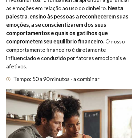
as emoções em relação ao uso do dinheiro.
Nesta
palestra, ensino às pessoas a reconhecerem suas
emoções, a se conscientizarem dos seus
comportamentos e quais os gatilhos que
comprometem seu equilíbrio financeiro.
O nosso
comportamento financeiro é diretamente
influenciado e conduzido por fatores emocionais e
afetivos.
Tempo: 50 a 90 minutos - a combinar