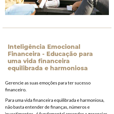
Inteligência Emocional
Financeira - Educação para
uma vida financeira
equilibrada e harmoniosa
Gerencie as suas emoções para ter sucesso
financeiro.
Para uma vida financeira equilibrada e harmoniosa,
não basta entender de finanças, números e
investimentos, é fundamental aprender a gerenciar