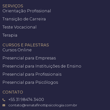
SERVIÇOS
Orientação Profissional
Transição de Carreira
Teste Vocacional
Terapia
CURSOS E PALESTRAS
Cursos Online
Presencial para Empresas
Presencial para Instituições de Ensino
Presencial para Profissionais
Presencial para Psicólogos
CONTATO
+55 31 98474 3400
contato@renatafinottipsicologia.com.br