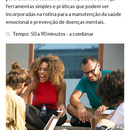
ferramentas simples e práticas que podem ser
incorporadas na rotina para a manutenção da saúde
emocional e prevenção de doenças mentais.
Tempo: 50 a 90 minutos - a combinar