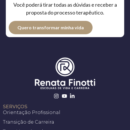
Você poderá tirar todas as dúvidas e receber a
proposta do processo terapêutico.
Quero transformar minha vida
SERVIÇOS
Orientação Profissional
Transição de Carreira