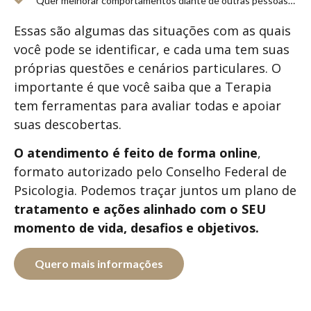
Quer melhorar comportamentos diante de outras pessoas…
Essas são algumas das situações com as quais
você pode se identificar, e cada uma tem suas
próprias questões e cenários particulares. O
importante é que você saiba que a Terapia
tem ferramentas para avaliar todas e apoiar
suas descobertas.
O atendimento é feito de forma
online
,
formato autorizado pelo Conselho Federal de
Psicologia. Podemos traçar juntos um plano de
tratamento e ações alinhado com o SEU
momento de vida, desafios e objetivos.
Quero mais informações