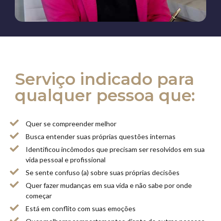
Serviço indicado para
qualquer pessoa que:
Quer se compreender melhor
Busca entender suas próprias questões internas
Identificou incômodos que precisam ser resolvidos em sua
vida pessoal e profissional
Se sente confuso (a) sobre suas próprias decisões
Quer fazer mudanças em sua vida e não sabe por onde
começar
Está em conflito com suas emoções