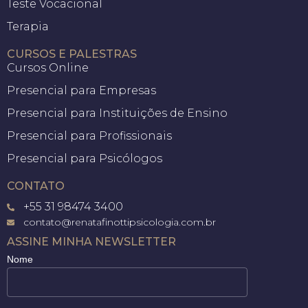
Teste Vocacional
Terapia
CURSOS E PALESTRAS
Cursos Online
Presencial para Empresas
Presencial para Instituições de Ensino
Presencial para Profissionais
Presencial para Psicólogos
CONTATO
+55 31 98474 3400
contato@renatafinottipsicologia.com.br
ASSINE MINHA NEWSLETTER
Nome