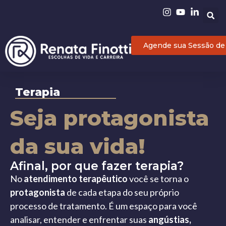
Agende sua Sessão de
Terapia
Seja protagonista
da sua vida!
Afinal, por que fazer terapia?
No
atendimento terapêutico
você se torna o
protagonista
de cada etapa do seu próprio
processo de tratamento. É um espaço para você
analisar, entender e enfrentar suas
angústias,