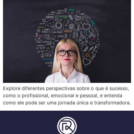
Explore diferentes perspectivas sobre o que é sucesso,
como o profissional, emocional e pessoal, e entenda
como ele pode ser uma jornada única e transformadora.