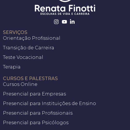
SERVIÇOS
Orientação Profissional
Transição de Carreira
Teste Vocacional
Terapia
CURSOS E PALESTRAS
Cursos Online
Presencial para Empresas
Presencial para Instituições de Ensino
Presencial para Profissionais
Presencial para Psicólogos