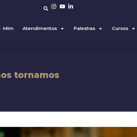
e Mim
Atendimentos
Palestras
Cursos
os tornamos