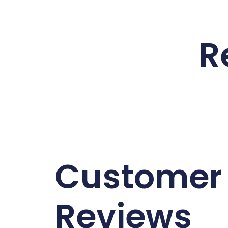
R
Customer
Reviews