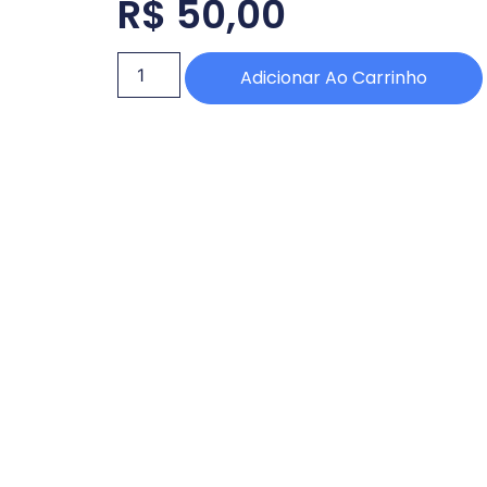
R$
50,00
Adicionar Ao Carrinho