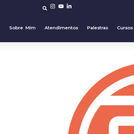
Sobre Mim
Atendimentos
Palestras
Cursos
o