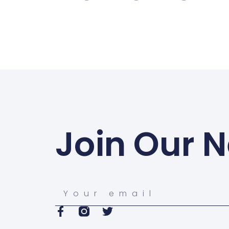
Join Our N