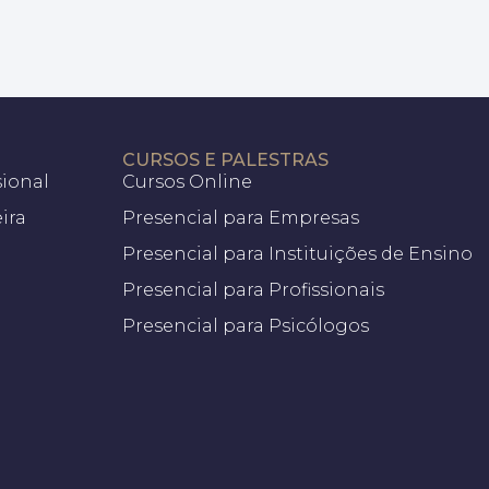
CURSOS E PALESTRAS
sional
Cursos Online
ira
Presencial para Empresas
Presencial para Instituições de Ensino
Presencial para Profissionais
Presencial para Psicólogos