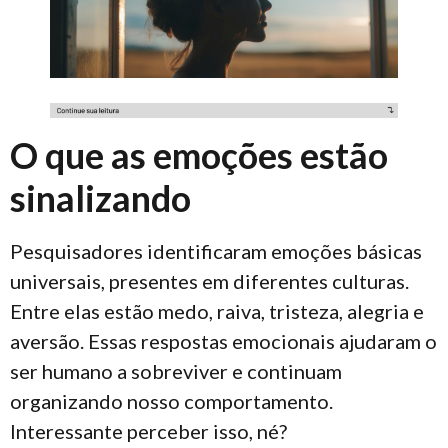
O que as emoções estão
sinalizando
Pesquisadores identificaram emoções básicas
universais, presentes em diferentes culturas.
Entre elas estão medo, raiva, tristeza, alegria e
aversão. Essas respostas emocionais ajudaram o
ser humano a sobreviver e continuam
organizando nosso comportamento.
Interessante perceber isso, né?