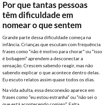
Por que tantas pessoas
têm dificuldade em
nomear o que sentem
Grande parte dessa dificuldade começa na
infância. Crianças que escutam com frequência
frases como “não é motivo para chorar” ou “isso
é bobagem” aprendem a desconectar a
sensação. Crescem sabendo reagir, mas não
sabendo explicar o que acontece dentro delas.
Eu escuto relatos assim quase todos os dias.
Na vida adulta, essa desconexão aparece em
frases como “eu estou estranha” ou “não sei o
que está acontecendo comigo”. Falta