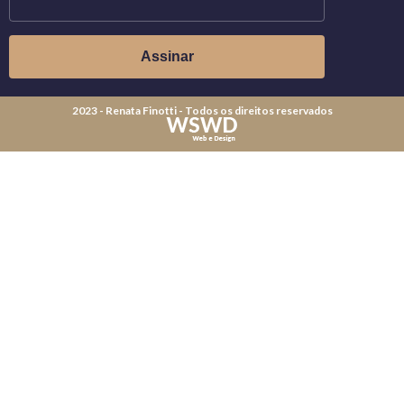
2023 - Renata Finotti - Todos os direitos reservados