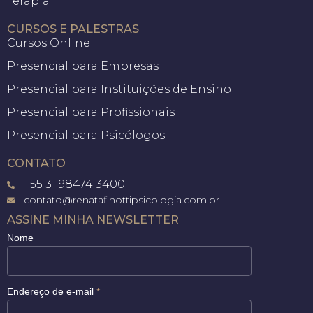
Terapia
CURSOS E PALESTRAS
Cursos Online
Presencial para Empresas
Presencial para Instituições de Ensino
Presencial para Profissionais
Presencial para Psicólogos
CONTATO
+55 31 98474 3400
contato@renatafinottipsicologia.com.br
ASSINE MINHA NEWSLETTER
Nome
Endereço de e-mail
*