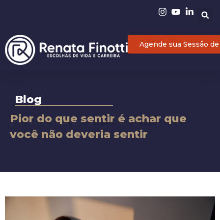
Agende sua Sessão de
Blog
Pior do que sentir é achar que
você não deveria sentir