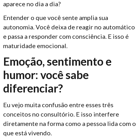
aparece no dia a dia?
Entender o que você sente amplia sua
autonomia. Você deixa de reagir no automático
e passa a responder com consciência. E isso é
maturidade emocional.
Emoção, sentimento e
humor: você sabe
diferenciar?
Eu vejo muita confusão entre esses três
conceitos no consultório. E isso interfere
diretamente na forma como a pessoa lida com o
que está vivendo.