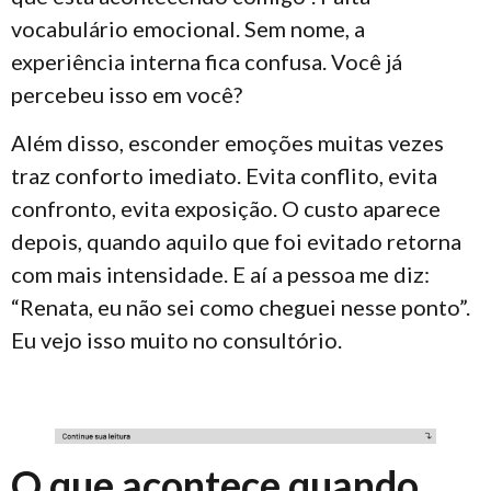
vocabulário emocional. Sem nome, a
experiência interna fica confusa. Você já
percebeu isso em você?
Além disso, esconder emoções muitas vezes
traz conforto imediato. Evita conflito, evita
confronto, evita exposição. O custo aparece
depois, quando aquilo que foi evitado retorna
com mais intensidade. E aí a pessoa me diz:
“Renata, eu não sei como cheguei nesse ponto”.
Eu vejo isso muito no consultório.
O que acontece quando