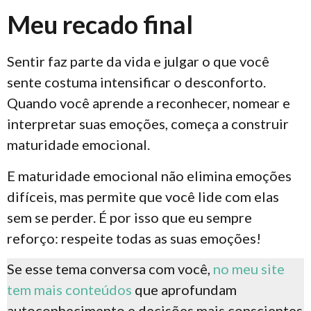
Meu recado final
Sentir faz parte da vida e julgar o que você
sente costuma intensificar o desconforto.
Quando você aprende a reconhecer, nomear e
interpretar suas emoções, começa a construir
maturidade emocional.
E maturidade emocional não elimina emoções
difíceis, mas permite que você lide com elas
sem se perder. É por isso que eu sempre
reforço: respeite todas as suas emoções!
Se esse tema conversa com você,
no meu site
tem mais conteúdos
que aprofundam
autoconhecimento e decisões mais conscientes