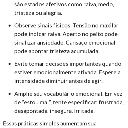
são estados afetivos como raiva, medo,
tristeza ou alegria.
Observe sinais físicos. Tensão no maxilar
pode indicar raiva. Aperto no peito pode
sinalizar ansiedade. Cansaço emocional
pode apontar tristeza acumulada.
Evite tomar decisões importantes quando
estiver emocionalmente ativada. Espere a
intensidade diminuir antes de agir.
Amplie seu vocabulário emocional. Em vez
de “estou mal”, tente especificar: frustrada,
desapontada, insegura, irritada.
Essas práticas simples aumentam sua