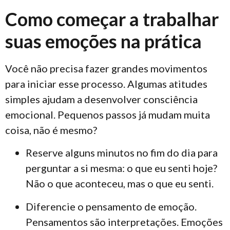
Como começar a trabalhar
suas emoções na prática
Você não precisa fazer grandes movimentos
para iniciar esse processo. Algumas atitudes
simples ajudam a desenvolver consciência
emocional. Pequenos passos já mudam muita
coisa, não é mesmo?
Reserve alguns minutos no fim do dia para
perguntar a si mesma: o que eu senti hoje?
Não o que aconteceu, mas o que eu senti.
Diferencie o pensamento de emoção.
Pensamentos são interpretações. Emoções