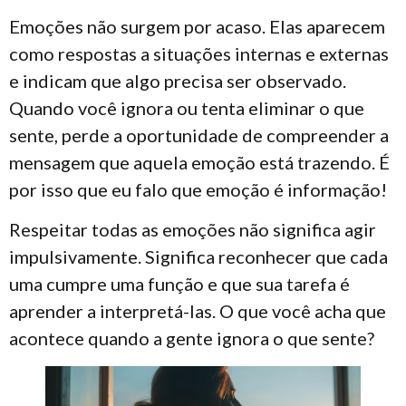
Emoções não surgem por acaso. Elas aparecem
como respostas a situações internas e externas
e indicam que algo precisa ser observado.
Quando você ignora ou tenta eliminar o que
sente, perde a oportunidade de compreender a
mensagem que aquela emoção está trazendo. É
por isso que eu falo que emoção é informação!
Respeitar todas as emoções não significa agir
impulsivamente. Significa reconhecer que cada
uma cumpre uma função e que sua tarefa é
aprender a interpretá-las. O que você acha que
acontece quando a gente ignora o que sente?