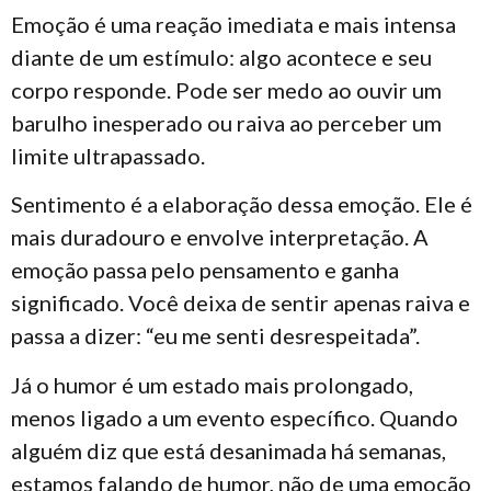
Emoção é uma reação imediata e mais intensa
diante de um estímulo: algo acontece e seu
corpo responde. Pode ser medo ao ouvir um
barulho inesperado ou raiva ao perceber um
limite ultrapassado.
Sentimento é a elaboração dessa emoção. Ele é
mais duradouro e envolve interpretação. A
emoção passa pelo pensamento e ganha
significado. Você deixa de sentir apenas raiva e
passa a dizer: “eu me senti desrespeitada”.
Já o humor é um estado mais prolongado,
menos ligado a um evento específico. Quando
alguém diz que está desanimada há semanas,
estamos falando de humor, não de uma emoção