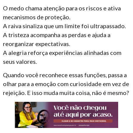
O medo chama atenção para os riscos e ativa
mecanismos de proteção.
A raiva sinaliza que um limite foi ultrapassado.
A tristeza acompanha as perdas e ajuda a
reorganizar expectativas.
A alegria reforça experiências alinhadas com
seus valores.
Quando você reconhece essas funções, passa a
olhar para a emoção com curiosidade em vez de
rejeição. E isso muda muita coisa, não é mesmo?