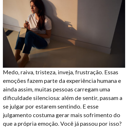
Medo, raiva, tristeza, inveja, frustração. Essas
emoções fazem parte da experiência humana e
ainda assim, muitas pessoas carregam uma
dificuldade silenciosa: além de sentir, passam a
se julgar por estarem sentindo. E esse
julgamento costuma gerar mais sofrimento do
que a própria emoção. Você já passou por isso?