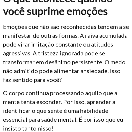
você suprime emoções
Emoções que não são reconhecidas tendem a se
manifestar de outras formas. A raiva acumulada
pode virar irritação constante ou atitudes
agressivas. A tristeza ignorada pode se
transformar em desânimo persistente. O medo
não admitido pode alimentar ansiedade. Isso
faz sentido para você?
O corpo continua processando aquilo que a
mente tenta esconder. Por isso, aprender a
identificar o que sente é uma habilidade
essencial para saúde mental. É por isso que eu
insisto tanto nisso!