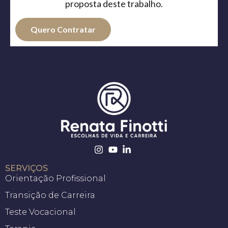
proposta deste trabalho.
Quero Contratar
SERVIÇOS
Orientação Profissional
Transição de Carreira
Teste Vocacional