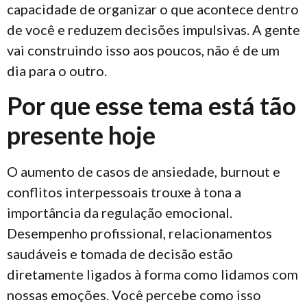
capacidade de organizar o que acontece dentro
de você e reduzem decisões impulsivas. A gente
vai construindo isso aos poucos, não é de um
dia para o outro.
Por que esse tema está tão
presente hoje
O aumento de casos de ansiedade, burnout e
conflitos interpessoais trouxe à tona a
importância da regulação emocional.
Desempenho profissional, relacionamentos
saudáveis e tomada de decisão estão
diretamente ligados à forma como lidamos com
nossas emoções. Você percebe como isso