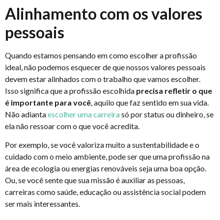
Alinhamento com os valores
pessoais
Quando estamos pensando em como escolher a profissão
ideal, não podemos esquecer de que nossos valores pessoais
devem estar alinhados com o trabalho que vamos escolher.
Isso significa que a profissão escolhida
precisa refletir o que
é importante para você
, aquilo que faz sentido em sua vida.
Não adianta
escolher uma carreira
só por status ou dinheiro, se
ela não ressoar com o que você acredita.
Por exemplo, se você valoriza muito a sustentabilidade e o
cuidado com o meio ambiente, pode ser que uma profissão na
área de ecologia ou energias renováveis seja uma boa opção.
Ou, se você sente que sua missão é auxiliar as pessoas,
carreiras como saúde, educação ou assistência social podem
ser mais interessantes.