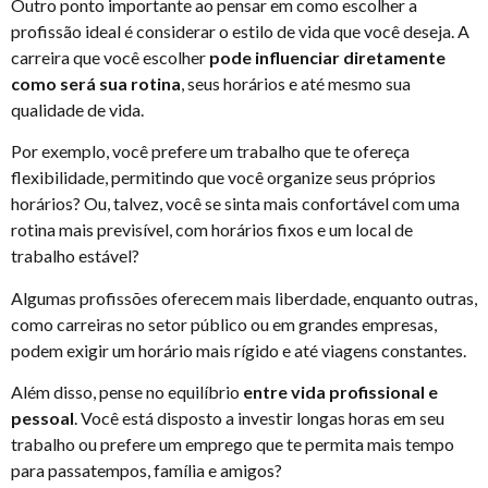
Outro ponto importante ao pensar em como escolher a
profissão ideal é considerar o estilo de vida que você deseja. A
carreira que você escolher
pode influenciar diretamente
como será sua rotina
, seus horários e até mesmo sua
qualidade de vida.
Por exemplo, você prefere um trabalho que te ofereça
flexibilidade, permitindo que você organize seus próprios
horários? Ou, talvez, você se sinta mais confortável com uma
rotina mais previsível, com horários fixos e um local de
trabalho estável?
Algumas profissões oferecem mais liberdade, enquanto outras,
como carreiras no setor público ou em grandes empresas,
podem exigir um horário mais rígido e até viagens constantes.
Além disso, pense no equilíbrio
entre vida profissional e
pessoal
. Você está disposto a investir longas horas em seu
trabalho ou prefere um emprego que te permita mais tempo
para passatempos, família e amigos?