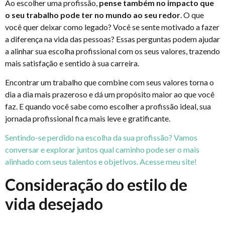
Ao escolher uma profissão,
pense também no impacto que
o seu trabalho pode ter no mundo ao seu redor
. O que
você quer deixar como legado? Você se sente motivado a fazer
a diferença na vida das pessoas? Essas perguntas podem ajudar
a alinhar sua escolha profissional com os seus valores, trazendo
mais satisfação e sentido à sua carreira.
Encontrar um trabalho que combine com seus valores torna o
dia a dia mais prazeroso e dá um propósito maior ao que você
faz. E quando você sabe como escolher a profissão ideal, sua
jornada profissional fica mais leve e gratificante.
Sentindo-se perdido na escolha da sua profissão? Vamos
conversar e explorar juntos qual caminho pode ser o mais
alinhado com seus talentos e objetivos. Acesse meu site!
Consideração do estilo de
vida desejado