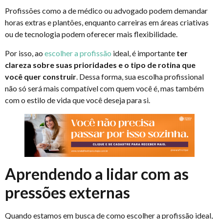
Profissões como a de médico ou advogado podem demandar
horas extras e plantões, enquanto carreiras em áreas criativas
ou de tecnologia podem oferecer mais flexibilidade.
Por isso, ao
escolher a profissão
ideal, é importante
ter
clareza sobre suas prioridades e o tipo de rotina que
você quer construir
. Dessa forma, sua escolha profissional
não só será mais compatível com quem você é, mas também
com o estilo de vida que você deseja para si.
Aprendendo a lidar com as
pressões externas
Quando estamos em busca de como escolher a profissão ideal,