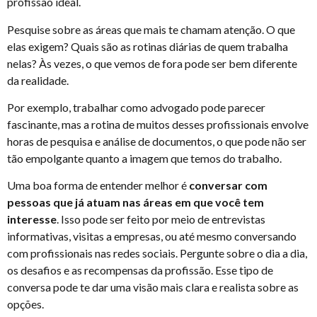
profissão ideal.
Pesquise sobre as áreas que mais te chamam atenção. O que
elas exigem? Quais são as rotinas diárias de quem trabalha
nelas? Às vezes, o que vemos de fora pode ser bem diferente
da realidade.
Por exemplo, trabalhar como advogado pode parecer
fascinante, mas a rotina de muitos desses profissionais envolve
horas de pesquisa e análise de documentos, o que pode não ser
tão empolgante quanto a imagem que temos do trabalho.
Uma boa forma de entender melhor é
conversar com
pessoas que já atuam nas áreas em que você tem
interesse
. Isso pode ser feito por meio de entrevistas
informativas, visitas a empresas, ou até mesmo conversando
com profissionais nas redes sociais. Pergunte sobre o dia a dia,
os desafios e as recompensas da profissão. Esse tipo de
conversa pode te dar uma visão mais clara e realista sobre as
opções.