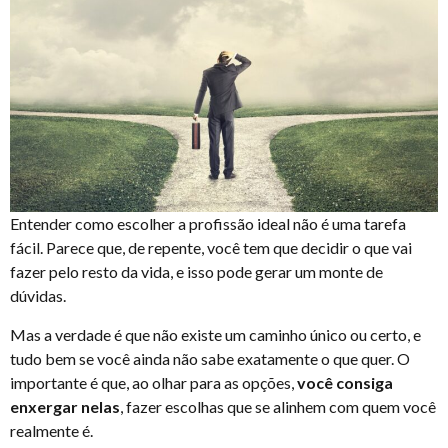
Entender como escolher a profissão ideal não é uma tarefa
fácil. Parece que, de repente, você tem que decidir o que vai
fazer pelo resto da vida, e isso pode gerar um monte de
dúvidas.
Mas a verdade é que não existe um caminho único ou certo, e
tudo bem se você ainda não sabe exatamente o que quer. O
importante é que, ao olhar para as opções,
você consiga
enxergar nelas
, fazer escolhas que se alinhem com quem você
realmente é.