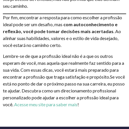
seu caminho.
Por fim, encontrar a resposta para como escolher a profissão
ideal pode ser um desafio, mas
com autoconhecimento e
reflexão, você pode tomar decisões mais acertadas
. Ao
alinhar suas habilidades, valores e o estilo de vida desejado,
você estará no caminho certo.
Lembre-se de que a profissão ideal não é a que os outros
esperam de você, mas aquela que realmente faz sentido para a
sua vida. Com essas dicas, você estará mais preparado para
encontrar a profissão que traga satisfação e propósito.Se você
está no ponto de dar o próximo passo na sua carreira, eu posso
te ajudar. Descubra como um direcionamento profissional
personalizado pode ajudar a escolher a profissão ideal para
você.
Acesse meu site para saber mais
!