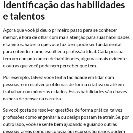
Identificação das habilidades
e talentos
Agora que você já deu o primeiro passo para se conhecer
melhor, é hora de olhar com mais atenção para suas habilidades
e talentos. Saber o que você faz bem pode ser fundamental
para entender como escolher a profissão ideal. Cada pessoa
tem um conjunto único de habilidades, algumas mais evidentes
e outras que você pode nem perceber que tem.
Por exemplo, talvez você tenha facilidade em lidar com
pessoas, em resolver problemas de forma criativa ou até em
trabalhar com números e dados. Essas habilidades são chaves
na hora de pensar na carreira.
Se você gosta de resolver questões de forma prática, talvez
profissões como engenharia ou design possam te atrair. Se, por
outro lado, você se sente bem ajudando e guiando outras
pessoas, áreas como psicologia ou recursos humanos podem