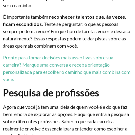
ser o caminho.
É importante também
reconhecer talentos que, às vezes,
ficam escondidos
. Tente se perguntar: o que as pessoas
sempre pedem a você? Em que tipo de tarefas você se destaca
naturalmente? Essas respostas podem te dar pistas sobre as
áreas que mais combinam com você.
Pronto para tomar decisões mais assertivas sobre sua
carreira? Marque uma conversa e receba orientação
personalizada para escolher o caminho que mais combina com
você.
Pesquisa de profissões
Agora que você já tem uma ideia de quem você é e do que faz
bem, é hora de explorar as opções. É aqui que entra a pesquisa
sobre diferentes profissões. Saber o que cada carreira
realmente envolve é essencial para entender como escolher a