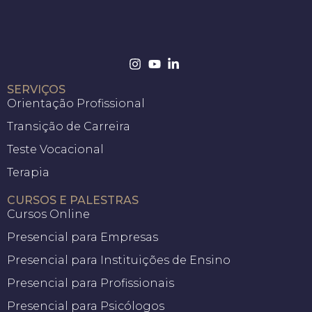
SERVIÇOS
Orientação Profissional
Transição de Carreira
Teste Vocacional
Terapia
CURSOS E PALESTRAS
Cursos Online
Presencial para Empresas
Presencial para Instituições de Ensino
Presencial para Profissionais
Presencial para Psicólogos