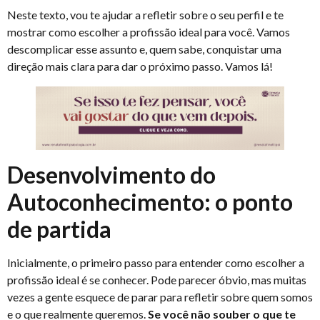
Neste texto, vou te ajudar a refletir sobre o seu perfil e te
mostrar como escolher a profissão ideal para você. Vamos
descomplicar esse assunto e, quem sabe, conquistar uma
direção mais clara para dar o próximo passo. Vamos lá!
Desenvolvimento do
Autoconhecimento: o ponto
de partida
Inicialmente, o primeiro passo para entender como escolher a
profissão ideal é se conhecer. Pode parecer óbvio, mas muitas
vezes a gente esquece de parar para refletir sobre quem somos
e o que realmente queremos.
Se você não souber o que te