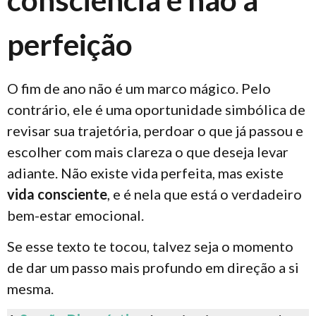
consciência e não à
perfeição
O fim de ano não é um marco mágico. Pelo
contrário, ele é uma oportunidade simbólica de
revisar sua trajetória, perdoar o que já passou e
escolher com mais clareza o que deseja levar
adiante. Não existe vida perfeita, mas existe
vida consciente
, e é nela que está o verdadeiro
bem-estar emocional.
Se esse texto te tocou, talvez seja o momento
de dar um passo mais profundo em direção a si
mesma.