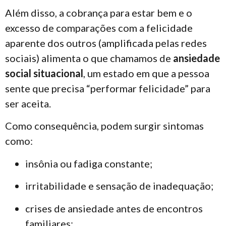
Além disso, a cobrança para estar bem e o
excesso de comparações com a felicidade
aparente dos outros (amplificada pelas redes
sociais) alimenta o que chamamos de
ansiedade
social situacional
, um estado em que a pessoa
sente que precisa “performar felicidade” para
ser aceita.
Como consequência, podem surgir sintomas
como:
insônia ou fadiga constante;
irritabilidade e sensação de inadequação;
crises de ansiedade antes de encontros
familiares;