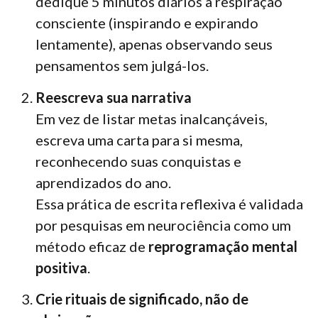
dedique 5 minutos diários à respiração
consciente (inspirando e expirando
lentamente), apenas observando seus
pensamentos sem julgá-los.
Reescreva sua narrativa
Em vez de listar metas inalcançáveis,
escreva uma carta para si mesma,
reconhecendo suas conquistas e
aprendizados do ano.
Essa prática de escrita reflexiva é validada
por pesquisas em neurociência como um
método eficaz de
reprogramação mental
positiva
.
Crie rituais de significado, não de