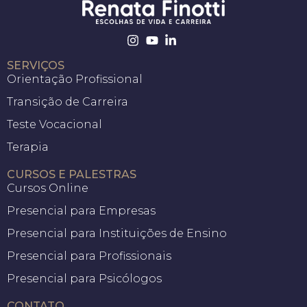
SERVIÇOS
Orientação Profissional
Transição de Carreira
Teste Vocacional
Terapia
CURSOS E PALESTRAS
Cursos Online
Presencial para Empresas
Presencial para Instituições de Ensino
Presencial para Profissionais
Presencial para Psicólogos
CONTATO