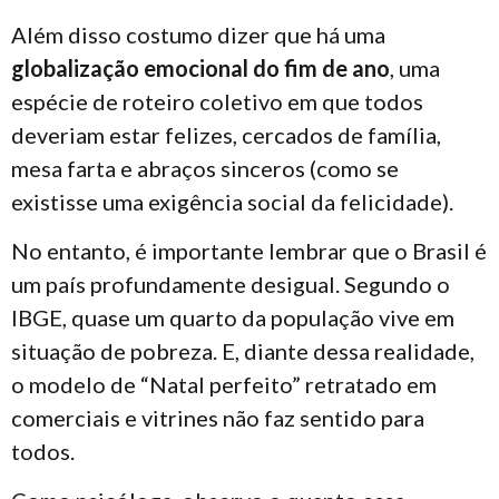
Além disso costumo dizer que há uma
globalização emocional do fim de ano
, uma
espécie de roteiro coletivo em que todos
deveriam estar felizes, cercados de família,
mesa farta e abraços sinceros (como se
existisse uma exigência social da felicidade).
No entanto, é importante lembrar que o Brasil é
um país profundamente desigual. Segundo o
IBGE, quase um quarto da população vive em
situação de pobreza. E, diante dessa realidade,
o modelo de “Natal perfeito” retratado em
comerciais e vitrines não faz sentido para
todos.