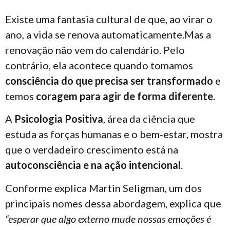
Existe uma fantasia cultural de que, ao virar o
ano, a vida se renova automaticamente.
Mas a
renovação não vem do calendário. Pelo
contrário, ela acontece quando tomamos
consciência do que precisa ser transformado
e
temos
coragem para agir de forma diferente
.
A
Psicologia Positiva
, área da ciência que
estuda as forças humanas e o bem-estar, mostra
que o verdadeiro crescimento está na
autoconsciência e na ação intencional
.
Conforme explica Martin Seligman, um dos
principais nomes dessa abordagem, explica que
“esperar que algo externo mude nossas emoções é