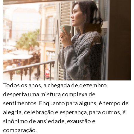
Todos os anos, a chegada de dezembro
desperta uma mistura complexa de
sentimentos. Enquanto para alguns, é tempo de
alegria, celebração e esperança, para outros, é
sinônimo de ansiedade, exaustão e
comparação.