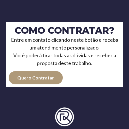
COMO CONTRATAR?
Entre em contato clicando neste botão e receba
um atendimento personalizado.
Você poderá tirar todas as dúvidas e receber a
proposta deste trabalho.
Quero Contratar