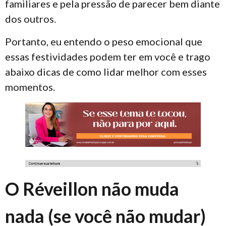
familiares e pela pressão de parecer bem diante
dos outros.
Portanto, eu entendo o peso emocional que
essas festividades podem ter em você e trago
abaixo dicas de como lidar melhor com esses
momentos.
O Réveillon não muda
nada (se você não mudar)