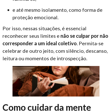
e até mesmo isolamento, como forma de
proteção emocional.
Por isso, nessas situações, é essencial
reconhecer seus limites e
não se culpar por não
corresponder a um ideal coletivo
. Permita-se
celebrar de outro jeito, com silêncio, descanso,
leitura ou momentos de introspecção.
Como cuidar da mente