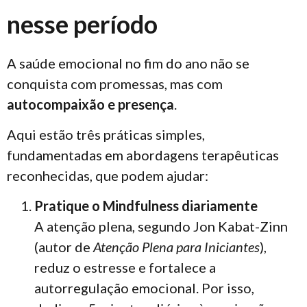
nesse período
A saúde emocional no fim do ano não se
conquista com promessas, mas com
autocompaixão e presença
.
Aqui estão três práticas simples,
fundamentadas em abordagens terapêuticas
reconhecidas, que podem ajudar:
Pratique o Mindfulness diariamente
A atenção plena, segundo Jon Kabat-Zinn
(autor de
Atenção Plena para Iniciantes
),
reduz o estresse e fortalece a
autorregulação emocional. Por isso,