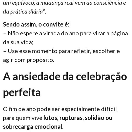
um equívoco; a mudança real vem da consciência e
da prática diária”
.
Sendo assim, o convite é:
– Não espere a virada do ano para virar a página
da sua vida;
– Use esse momento para refletir, escolher e
agir com propósito.
A ansiedade da celebração
perfeita
O fim de ano pode ser especialmente difícil
para quem vive
lutos, rupturas, solidão ou
sobrecarga emocional
.