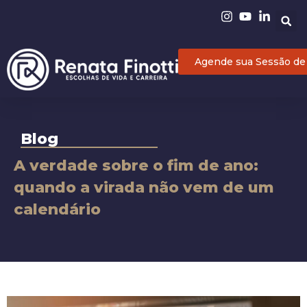
Agende sua Sessão de
Blog
A verdade sobre o fim de ano:
quando a virada não vem de um
calendário