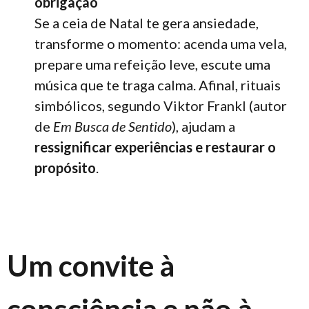
obrigação
Se a ceia de Natal te gera ansiedade,
transforme o momento: acenda uma vela,
prepare uma refeição leve, escute uma
música que te traga calma. Afinal, rituais
simbólicos, segundo Viktor Frankl (autor
de
Em Busca de Sentido
), ajudam a
ressignificar experiências e restaurar o
propósito
.
Um convite à